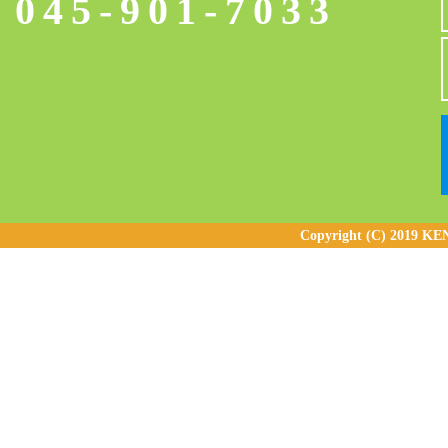
045-901-7033
Copyright (C) 2019 KE