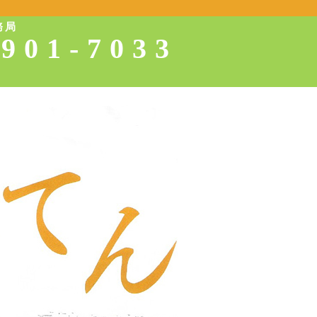
務局
-901-7033