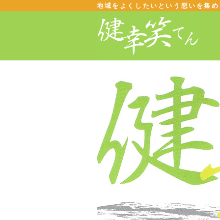
地域をよくしたいという想いを集め