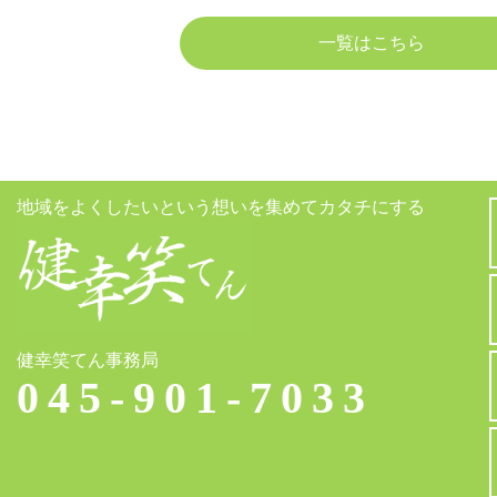
一覧はこちら
地域をよくしたいという想いを集めてカタチにする
健幸笑てん事務局
045-901-7033