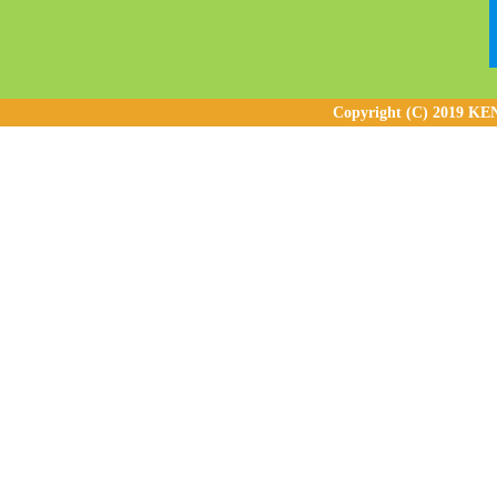
Copyright (C) 2019 KE