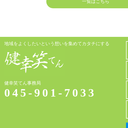
一覧はこちら
地域をよくしたいという想いを集めてカタチにする
健幸笑てん事務局
045-901-7033