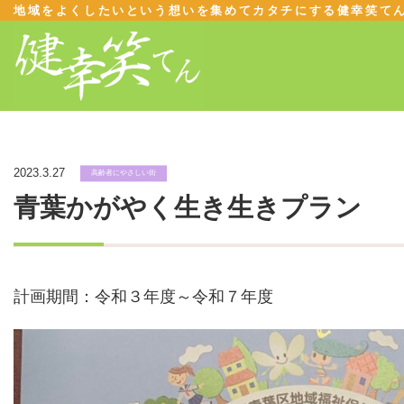
地域をよくしたいという想いを集めてカタチにする健幸笑て
2023.3.27
高齢者にやさしい街
青葉かがやく生き生きプラン
計画期間：令和３年度～令和７年度